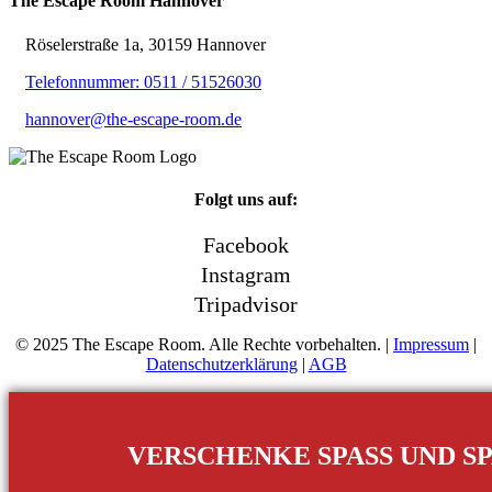
The Escape Room Hannover
Röselerstraße 1a, 30159 Hannover
Telefonnummer: ‭0511 / 51526030‬
hannover@the-escape-room.de
Folgt uns auf:
Facebook
Instagram
Tripadvisor
© 2025 The Escape Room. Alle Rechte vorbehalten. |
Impressum
|
Datenschutzerklärung
|
AGB
VERSCHENKE SPASS UND S