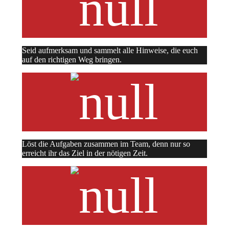
Seid aufmerksam und sammelt alle Hinweise, die euch
auf den richtigen Weg bringen.
Löst die Aufgaben zusammen im Team, denn nur so
erreicht ihr das Ziel in der nötigen Zeit.