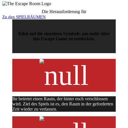
Die Herausforderung für
Zu den SPIELRÄUMEN
Klick auf die einzelnen Symbole, um mehr über
das Escape Game zu entdecken.
Ihr betretet einen Raum, der hinter euch verschlossen
wird. Ziel des Spiels ist es, den Raum in der geforderten
Zeit wieder zu verlassen.